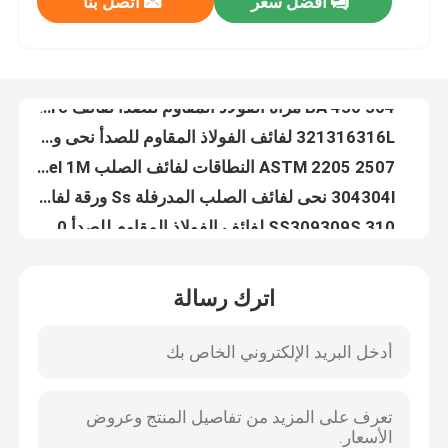
افضل سعر
اتصل بنا
300-2000mm 316 2b الفولاذ المقاوم للصدأ المدرفلة على الساخن SS لوحة سبائك النيكل
304 430 BA مرآة الفولاذ المقاوم للصدأ لفائف Crc لفائف المدرفلة على البارد 300 مم لبناء الفندق
حولنا
321316316L لفائف الفولاذ المقاوم للصدأ نحى ورقة الفولاذ المقاوم للصدأ 20 مم - 1250 مم
ASTM 2205 2507 النطاقات لفائف الصلب Cr Sheet Coil 904l Stainless Steel 1M
جولة في المصنع
304304l نحى لفائف الصلب المدرفلة Ss ورقة لفائف المجلفن المغلفة 10 مم - 1500 مم
SS309309S 310 لفائف الفولاذ المقاوم للصدأ 309309S 310 لفة الصلب المدرفلة على البارد ASTM Aisi
مراقبة الجودة
410420201 لفائف الفولاذ المقاوم للصدأ Ss 304 لفائف لفة Tiso 2B إنهاء 2 مم إلى 20 مم
316316L لفائف الصلب المجلفن المدرفلة على البارد الفولاذ المقاوم للصدأ 304 BA 2B
430 440C 347H الفولاذ المقاوم للصدأ الشق لفائف المدرفلة على الساخن الباردة لمواد البناء
اتصل بنا
309S 310S لفائف الفولاذ المقاوم للصدأ 4 مم 5 مم لفائف الصلب المدرفلة على الساخن 300 مم
اترك رسالة
904L 347H 316l الفولاذ المقاوم للصدأ الأنابيب المستديرة 304H 2205 2507 10.0mm لأنابيب المياه
أخبار
عادم مقاوم للحرارة من الفولاذ المقاوم للصدأ 3 بوصة أنبوب الفولاذ المقاوم للصدأ 630631 310S
AiSi ASTM A554 الفولاذ المقاوم للصدأ الأنابيب المستديرة 8K مرآة مصقول الفولاذ المقاوم للصدأ الأنابيب
لوحة ورقة الفولاذ المقاوم للصدأ
202 430 أنابيب دائرية من الفولاذ المقاوم للصدأ الملحومة 25 مم أنبوب الفولاذ المقاوم للصدأ 6000 مم
201202 430 أنابيب العادم غير القابل للصدأ 201201 أنبوب الفولاذ المقاوم للصدأ 4 بوصة أنابيب الفولاذ المقاوم للصدأ
304 ورقة الفولاذ المقاوم للصدأ