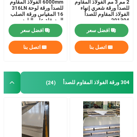
2 مم 3 مم الفولاذ المقاوم
6000mm الفولاذ المقاوم
للصدأ ورقة شعري إنهاء
للصدأ ورقة لوحة 316LN
الفولاذ المقاوم للصدأ
16 المقياس ورقة الصلب
أنبوب مربع من الفولاذ المقاوم للصدأ
201304
المدرفلة على البارد
افضل سعر
افضل سعر
شريط دائري من الفولاذ المقاوم للصدأ
اتصل بنا
اتصل بنا
صفيحة من الصلب الكربوني
لفائف الصلب الكربوني
304 ورقة الفولاذ المقاوم للصدأ
(24)
أنبوب من الصلب الكاربوني
زاوية الفولاذ المقاوم للصدأ
شريط مسطح من الفولاذ المقاوم للصدأ