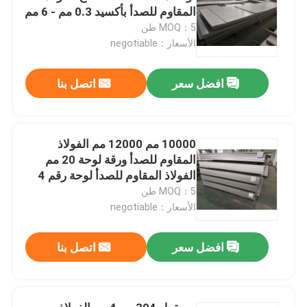
المقاوم للصدأ بأكسيد 0.3 مم - 6 مم
MOQ：5 طن
الأسعار：negotiable
افضل سعر
اتصل بنا
10000 مم 12000 مم الفولاذ
المقاوم للصدأ ورقة لوحة 20 مم
الفولاذ المقاوم للصدأ لوحة رقم 4
السطح
MOQ：5 طن
الأسعار：negotiable
افضل سعر
اتصل بنا