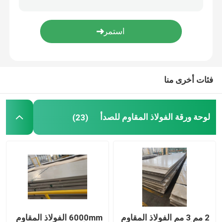
أنبوب مربع من الفولاذ المقاوم للصدأ
شريط دائري من الفولاذ المقاوم للصدأ
فئات أخرى منا
صفيحة من الصلب الكربوني
لوحة ورقة الفولاذ المقاوم للصدأ
(23)
لفائف الصلب الكربوني
أنبوب من الصلب الكاربوني
زاوية الفولاذ المقاوم للصدأ
شريط مسطح من الفولاذ المقاوم للصدأ
2 مم 3 مم الفولاذ المقاوم
6000mm الفولاذ المقاوم