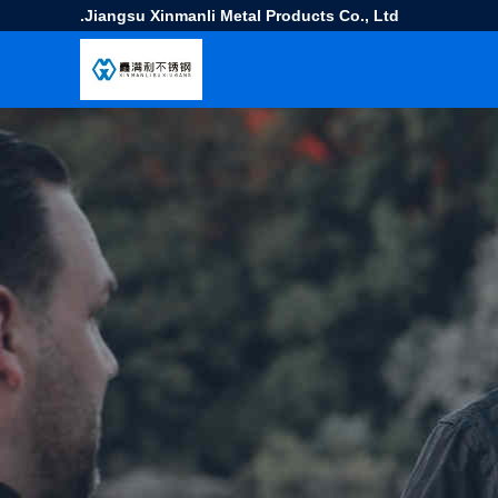
Jiangsu Xinmanli Metal Products Co., Ltd.