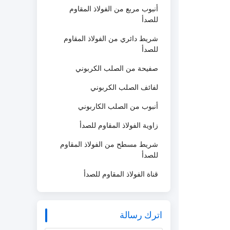
أنبوب مربع من الفولاذ المقاوم
للصدأ
شريط دائري من الفولاذ المقاوم
للصدأ
صفيحة من الصلب الكربوني
لفائف الصلب الكربوني
أنبوب من الصلب الكاربوني
زاوية الفولاذ المقاوم للصدأ
شريط مسطح من الفولاذ المقاوم
للصدأ
قناة الفولاذ المقاوم للصدأ
اترك رسالة