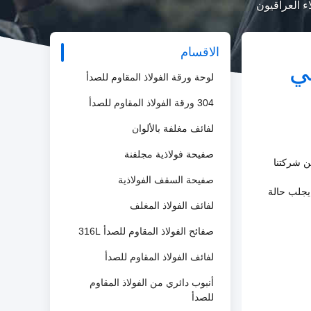
ء العراقيون
الاقسام
ي
لوحة ورقة الفولاذ المقاوم للصدأ
304 ورقة الفولاذ المقاوم للصدأ
لفائف مغلفة بالألوان
صفيحة فولاذية مجلفنة
 من شركتنا
صفيحة السقف الفولاذية
أن يجلب حالة
لفائف الفولاذ المغلف
صفائح الفولاذ المقاوم للصدأ 316L
لفائف الفولاذ المقاوم للصدأ
أنبوب دائري من الفولاذ المقاوم
للصدأ