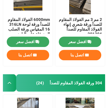
2 مم 3 مم الفولاذ المقاوم
6000mm الفولاذ المقاوم
للصدأ ورقة شعري إنهاء
للصدأ ورقة لوحة 316LN
الفولاذ المقاوم للصدأ
16 المقياس ورقة الصلب
201304
المدرفلة على البارد
افضل سعر
افضل سعر
اتصل بنا
اتصل بنا
304 ورقة الفولاذ المقاوم للصدأ
(24)