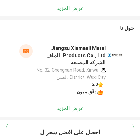
عرض المزيد
حول نا
Jiangsu Xinmanli Metal
Products Co., Ltd. الملف
الشركة المصنعة
No. 32, Chengnan Road, Xinwu
District, Wuxi City ,الصين
5.0
يدقّق ممون
عرض المزيد
احصل على افضل سعر ل